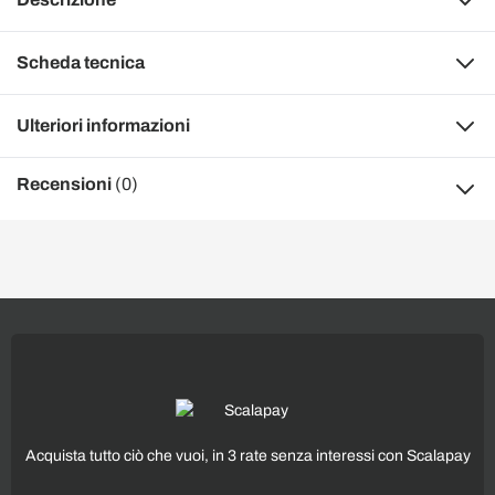
Scheda tecnica
Ulteriori informazioni
Recensioni
(0)
Acquista tutto ciò che vuoi, in 3 rate senza interessi con Scalapay