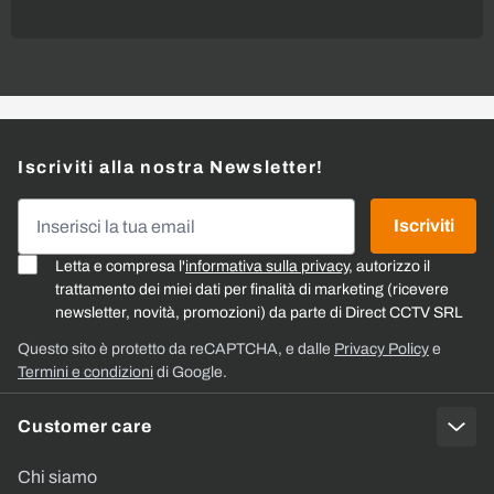
Iscriviti alla nostra Newsletter!
Indirizzo email
Iscriviti
Letta e compresa l'
informativa sulla privacy
, autorizzo il
trattamento dei miei dati per finalità di marketing (ricevere
newsletter, novità, promozioni) da parte di Direct CCTV SRL
Questo sito è protetto da reCAPTCHA, e dalle
Privacy Policy
e
Termini e condizioni
di Google.
Customer care
Chi siamo