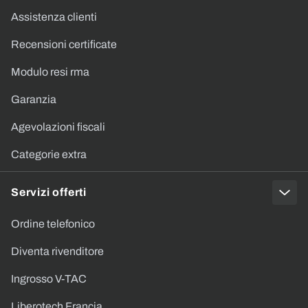
Assistenza clienti
Recensioni certificate
Modulo resi rma
Garanzia
Agevolazioni fiscali
Categorie extra
Servizi offerti
Ordine telefonico
Diventa rivenditore
Ingrosso V-TAC
Liberotech Francia