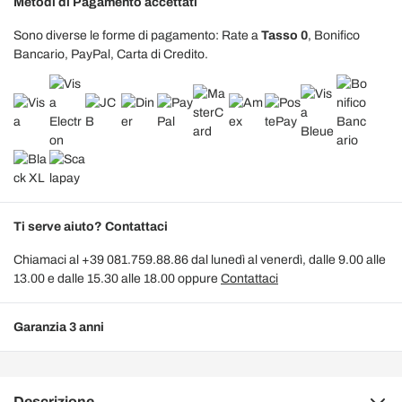
Metodi di Pagamento accettati
Sono diverse le forme di pagamento: Rate a
Tasso 0
, Bonifico
Bancario, PayPal, Carta di Credito.
Ti serve aiuto? Contattaci
Chiamaci al +39 081.759.88.86 dal lunedì al venerdì, dalle 9.00 alle
13.00 e dalle 15.30 alle 18.00 oppure
Contattaci
Garanzia 3 anni
Descrizione