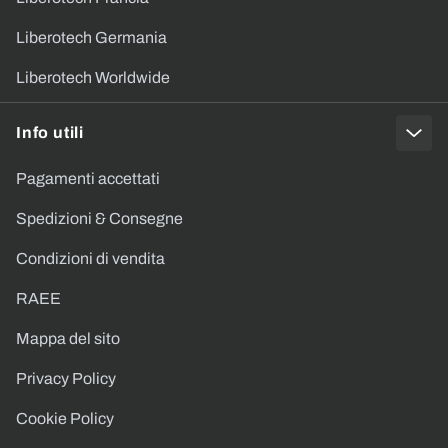
Liberotech Germania
Liberotech Worldwide
Info utili
Pagamenti accettati
Spedizioni & Consegne
Condizioni di vendita
RAEE
Mappa del sito
Privacy Policy
Cookie Policy