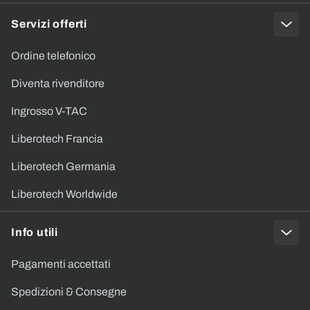
Servizi offerti
Ordine telefonico
Diventa rivenditore
Ingrosso V-TAC
Liberotech Francia
Liberotech Germania
Liberotech Worldwide
Info utili
Pagamenti accettati
Spedizioni & Consegne