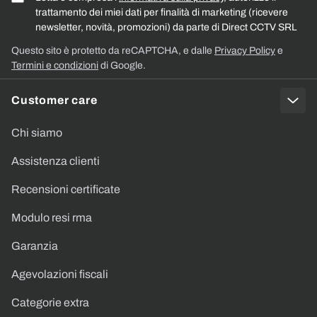
trattamento dei miei dati per finalità di marketing (ricevere
newsletter, novità, promozioni) da parte di Direct CCTV SRL
Questo sito è protetto da reCAPTCHA, e dalle
Privacy Policy
e
Termini e condizioni
di Google.
Customer care
Chi siamo
Assistenza clienti
Recensioni certificate
Modulo resi rma
Garanzia
Agevolazioni fiscali
Categorie extra