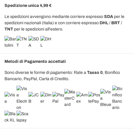
Spedizione unica 4,99 €
Le spedizioni avvengono mediante corriere espresso
SDA
per le
spedizioni nazionali (Italia) e con corriere espresso
DHL
/
BRT
/
TNT
per le spedizioni all'estero.
Metodi di Pagamento accettati
Sono diverse le forme di pagamento: Rate a
Tasso 0
, Bonifico
Bancario, PayPal, Carta di Credito.