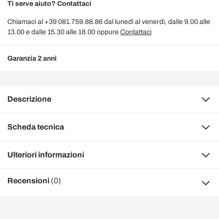
Ti serve aiuto? Contattaci
Chiamaci al +39 081.759.88.86 dal lunedì al venerdì, dalle 9.00 alle
13.00 e dalle 15.30 alle 18.00 oppure
Contattaci
Garanzia 2 anni
Descrizione
Scheda tecnica
Ulteriori informazioni
Recensioni
(0)