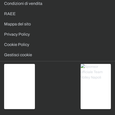
Condizioni di vendita
RAEE
Mappa del sito
Privacy Policy
Cookie Policy
Gestisci cookie