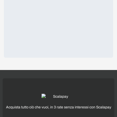
Acquista tutto ciò che vuoi, in 3 rate senza interessi con Scalapay