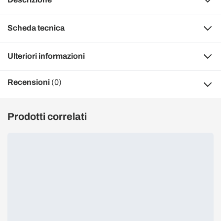
Scheda tecnica
Ulteriori informazioni
Recensioni
(0)
Prodotti correlati