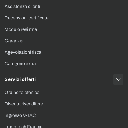
Assistenza clienti
Recensioni certificate
Modulo resi rma
Garanzia
Agevolazioni fiscali
Categorie extra
Servizi offerti
Ordine telefonico
Diventa rivenditore
Ingrosso V-TAC
Liberotech Francia