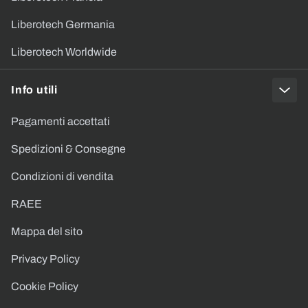
Liberotech Germania
Liberotech Worldwide
Info utili
Pagamenti accettati
Spedizioni & Consegne
Condizioni di vendita
RAEE
Mappa del sito
Privacy Policy
Cookie Policy