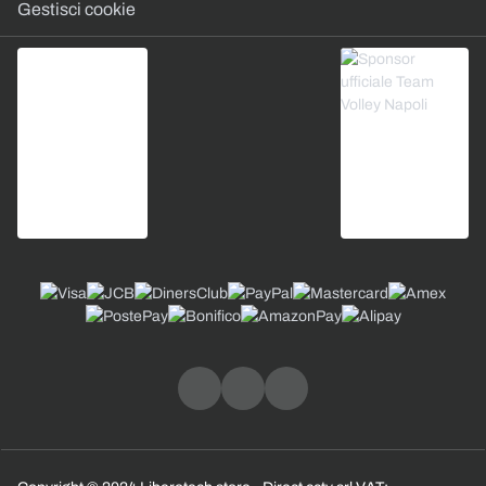
Gestisci cookie