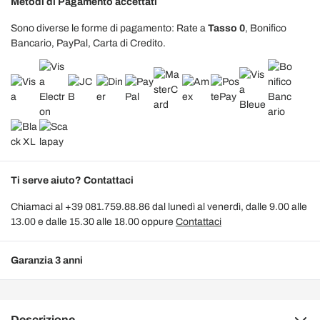
Metodi di Pagamento accettati
Sono diverse le forme di pagamento: Rate a
Tasso 0
, Bonifico
Bancario, PayPal, Carta di Credito.
Ti serve aiuto? Contattaci
Chiamaci al +39 081.759.88.86 dal lunedì al venerdì, dalle 9.00 alle
13.00 e dalle 15.30 alle 18.00 oppure
Contattaci
Garanzia 3 anni
Descrizione