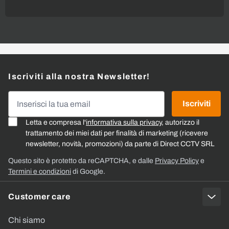
Iscriviti alla nostra Newsletter!
Indirizzo email
Iscriviti
Letta e compresa l'
informativa sulla privacy
, autorizzo il
trattamento dei miei dati per finalità di marketing (ricevere
newsletter, novità, promozioni) da parte di Direct CCTV SRL
Questo sito è protetto da reCAPTCHA, e dalle
Privacy Policy
e
Termini e condizioni
di Google.
Customer care
Chi siamo