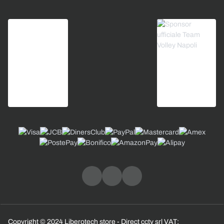
Copyright © 2024 Liberotech store - Direct cctv srl VAT: