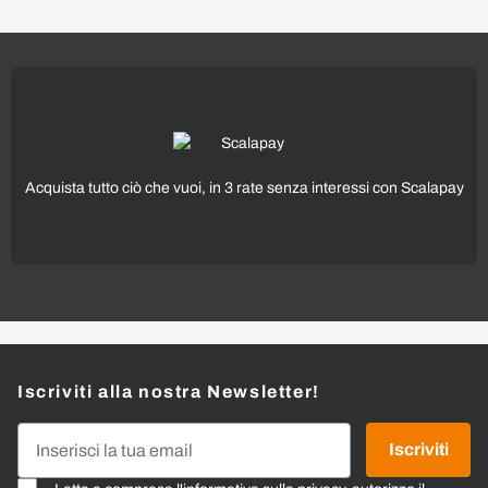
Acquista tutto ciò che vuoi, in 3 rate senza interessi con Scalapay
Iscriviti alla nostra Newsletter!
Indirizzo email
Iscriviti