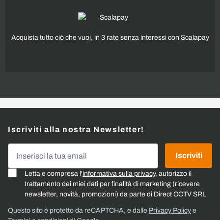
Acquista tutto ciò che vuoi, in 3 rate senza interessi con Scalapay
Iscriviti alla nostra Newsletter!
Indirizzo email
Iscriviti
Letta e compresa l'
informativa sulla privacy
, autorizzo il
trattamento dei miei dati per finalità di marketing (ricevere
newsletter, novità, promozioni) da parte di Direct CCTV SRL
Questo sito è protetto da reCAPTCHA, e dalle
Privacy Policy
e