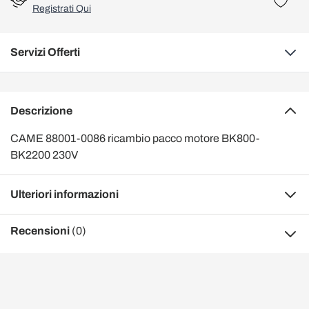
Registrati Qui
Servizi Offerti
Descrizione
CAME 88001-0086 ricambio pacco motore BK800-
BK2200 230V
Ulteriori informazioni
Recensioni
(0)