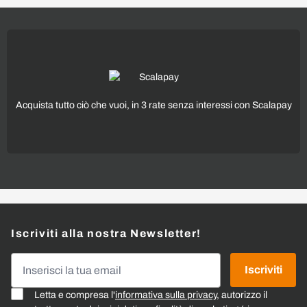
Acquista tutto ciò che vuoi, in 3 rate senza interessi con Scalapay
Iscriviti alla nostra Newsletter!
Indirizzo email
Iscriviti
Letta e compresa l'
informativa sulla privacy
, autorizzo il