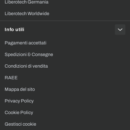
Liberotech Germania
Liberotech Worldwide
Info utili
Pagamenti accettati
Spedizioni & Consegne
Condizioni di vendita
RAEE
Mappa del sito
Privacy Policy
Cookie Policy
Gestisci cookie