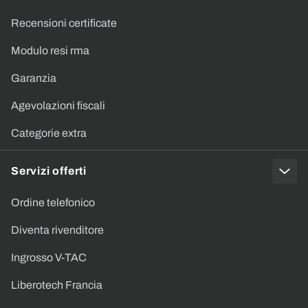
Recensioni certificate
Modulo resi rma
Garanzia
Agevolazioni fiscali
Categorie extra
Servizi offerti
Ordine telefonico
Diventa rivenditore
Ingrosso V-TAC
Liberotech Francia