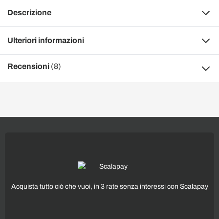
Descrizione
Ulteriori informazioni
Recensioni
(8)
Acquista tutto ciò che vuoi, in 3 rate senza interessi con Scalapay