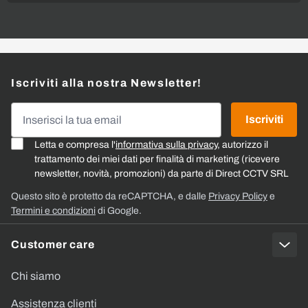
Iscriviti alla nostra Newsletter!
Indirizzo email
Iscriviti
Letta e compresa l'
informativa sulla privacy
, autorizzo il
trattamento dei miei dati per finalità di marketing (ricevere
newsletter, novità, promozioni) da parte di Direct CCTV SRL
Questo sito è protetto da reCAPTCHA, e dalle
Privacy Policy
e
Termini e condizioni
di Google.
Customer care
Chi siamo
Assistenza clienti