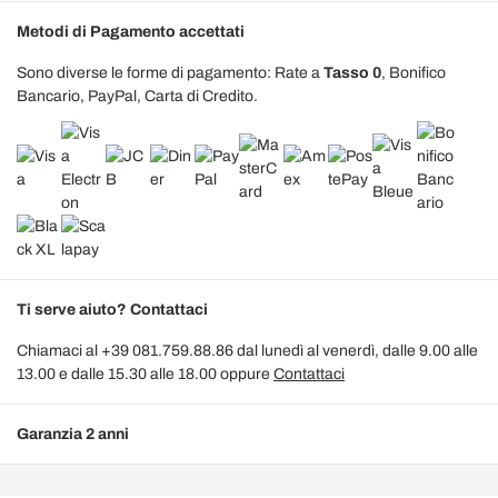
Metodi di Pagamento accettati
Sono diverse le forme di pagamento: Rate a
Tasso 0
, Bonifico
Bancario, PayPal, Carta di Credito.
Ti serve aiuto? Contattaci
Chiamaci al +39 081.759.88.86 dal lunedì al venerdì, dalle 9.00 alle
13.00 e dalle 15.30 alle 18.00 oppure
Contattaci
Garanzia 2 anni