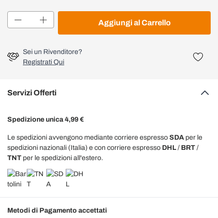
Quantità
Aggiungi al Carrello
Sei un Rivenditore?
Registrati Qui
Servizi Offerti
Spedizione unica 4,99 €
Le spedizioni avvengono mediante corriere espresso
SDA
per le
spedizioni nazionali (Italia) e con corriere espresso
DHL
/
BRT
/
TNT
per le spedizioni all'estero.
Metodi di Pagamento accettati