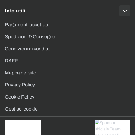
Info utili
Pagamenti accettati
Spedizioni & Consegne
Condizioni di vendita
RAEE
Mappa del sito
Privacy Policy
Cookie Policy
Gestisci cookie