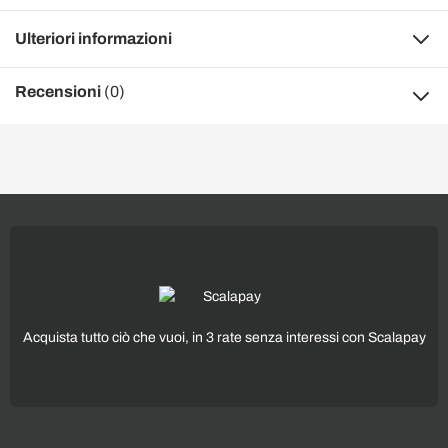
Ulteriori informazioni
Recensioni
(0)
Acquista tutto ciò che vuoi, in 3 rate senza interessi con Scalapay