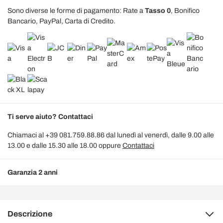
Sono diverse le forme di pagamento: Rate a
Tasso 0
, Bonifico
Bancario, PayPal, Carta di Credito.
Ti serve aiuto? Contattaci
Chiamaci al +39 081.759.88.86 dal lunedì al venerdì, dalle 9.00 alle
13.00 e dalle 15.30 alle 18.00 oppure
Contattaci
Garanzia 2 anni
Descrizione