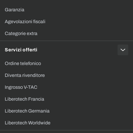
Garanzia
Agevolazioni fiscali
Categorie extra
Servizi offerti
Ordine telefonico
Diventa rivenditore
Ingrosso V-TAC
Liberotech Francia
Liberotech Germania
Liberotech Worldwide