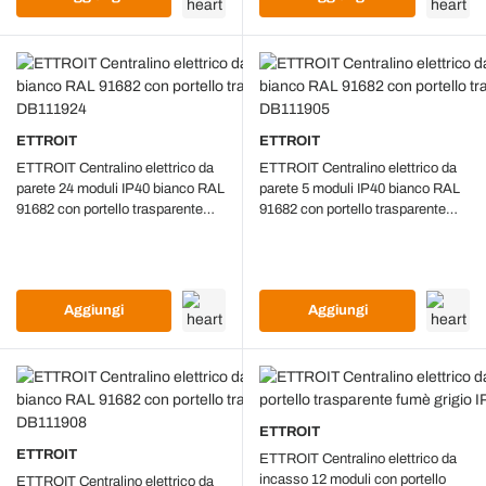
ETTROIT
ETTROIT
ETTROIT Centralino elettrico da
ETTROIT Centralino elettrico da
parete 24 moduli IP40 bianco RAL
parete 5 moduli IP40 bianco RAL
91682 con portello trasparente
91682 con portello trasparente
fumè - DB111924
fumè - DB111905
Aggiungi
Aggiungi
ETTROIT
ETTROIT
ETTROIT Centralino elettrico da
incasso 12 moduli con portello
ETTROIT Centralino elettrico da