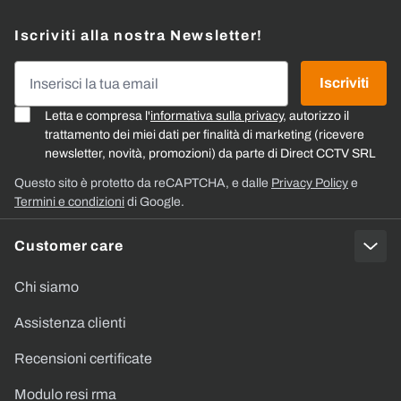
Iscriviti alla nostra Newsletter!
Indirizzo email
Iscriviti
Letta e compresa l'
informativa sulla privacy
, autorizzo il
trattamento dei miei dati per finalità di marketing (ricevere
newsletter, novità, promozioni) da parte di Direct CCTV SRL
Questo sito è protetto da reCAPTCHA, e dalle
Privacy Policy
e
Termini e condizioni
di Google.
Customer care
Chi siamo
Assistenza clienti
Recensioni certificate
Modulo resi rma