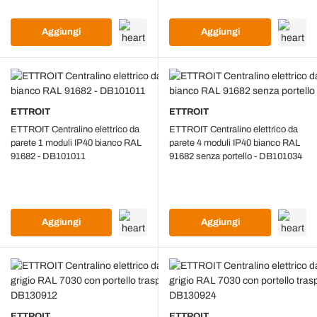
Aggiungi
Aggiungi
ETTROIT
ETTROIT
ETTROIT Centralino elettrico da
ETTROIT Centralino elettrico da
parete 1 moduli IP40 bianco RAL
parete 4 moduli IP40 bianco RAL
91682 - DB101011
91682 senza portello - DB101034
Aggiungi
Aggiungi
ETTROIT
ETTROIT