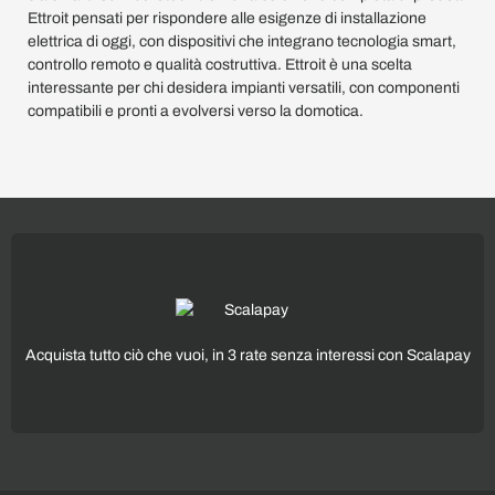
Ettroit pensati per rispondere alle esigenze di installazione
elettrica di oggi, con dispositivi che integrano tecnologia smart,
controllo remoto e qualità costruttiva. Ettroit è una scelta
interessante per chi desidera impianti versatili, con componenti
compatibili e pronti a evolversi verso la domotica.
Acquista tutto ciò che vuoi, in 3 rate senza interessi con Scalapay