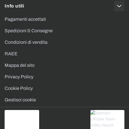
Info utili
Pagamenti accettati
Spedizioni & Consegne
Condizioni di vendita
RAEE
Mappa del sito
Privacy Policy
Cookie Policy
Gestisci cookie