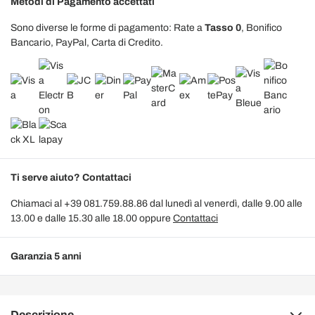
Metodi di Pagamento accettati
Sono diverse le forme di pagamento: Rate a
Tasso 0
, Bonifico
Bancario, PayPal, Carta di Credito.
Ti serve aiuto? Contattaci
Chiamaci al +39 081.759.88.86 dal lunedì al venerdì, dalle 9.00 alle
13.00 e dalle 15.30 alle 18.00 oppure
Contattaci
Garanzia 5 anni
Descrizione