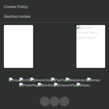
Cookie Policy
Gestisci cookie