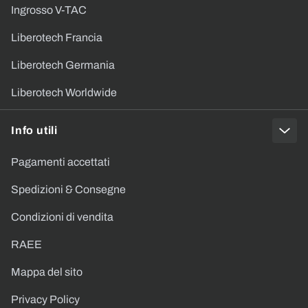
Ingrosso V-TAC
Liberotech Francia
Liberotech Germania
Liberotech Worldwide
Info utili
Pagamenti accettati
Spedizioni & Consegne
Condizioni di vendita
RAEE
Mappa del sito
Privacy Policy