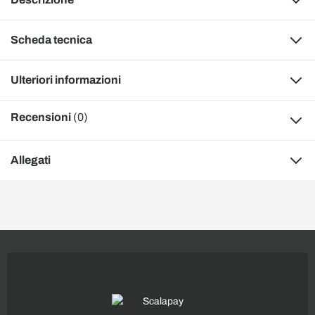
Scheda tecnica
Ulteriori informazioni
Recensioni
(0)
Allegati