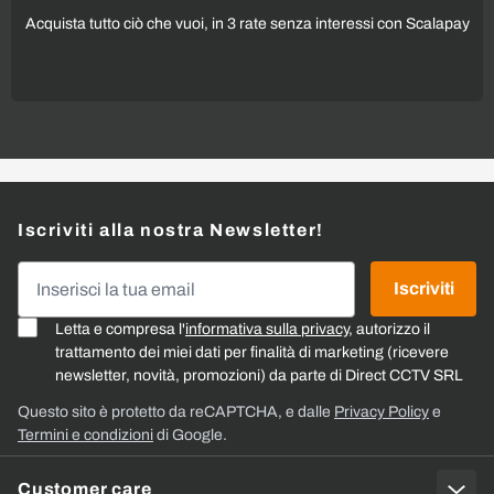
Acquista tutto ciò che vuoi, in 3 rate senza interessi con Scalapay
Iscriviti alla nostra Newsletter!
Indirizzo email
Iscriviti
Letta e compresa l'
informativa sulla privacy
, autorizzo il
trattamento dei miei dati per finalità di marketing (ricevere
newsletter, novità, promozioni) da parte di Direct CCTV SRL
Questo sito è protetto da reCAPTCHA, e dalle
Privacy Policy
e
Termini e condizioni
di Google.
Customer care