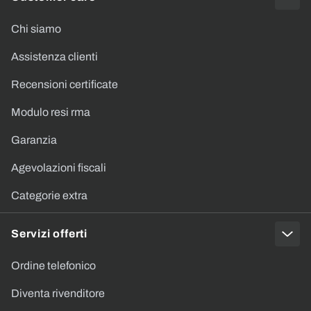
Chi siamo
Assistenza clienti
Recensioni certificate
Modulo resi rma
Garanzia
Agevolazioni fiscali
Categorie extra
Servizi offerti
Ordine telefonico
Diventa rivenditore