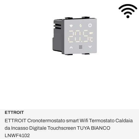
ETTROIT
ETTROIT Cronotermostato smart Wifi Termostato Caldaia
da Incasso Digitale Touchscreen TUYA BIANCO
LNWF4102