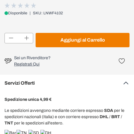
Disponibile
|
SKU: LNWF4102
Quantità
Aggiungi al Carrello
Sei un Rivenditore?
Registrati Qui
Servizi Offerti
Spedizione unica 4,99 €
Le spedizioni avvengono mediante corriere espresso
SDA
per le
spedizioni nazionali (Italia) e con corriere espresso
DHL
/
BRT
/
TNT
per le spedizioni all'estero.