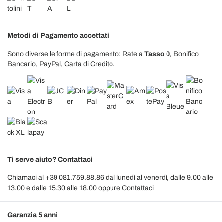
Metodi di Pagamento accettati
Sono diverse le forme di pagamento: Rate a
Tasso 0
, Bonifico
Bancario, PayPal, Carta di Credito.
Ti serve aiuto? Contattaci
Chiamaci al +39 081.759.88.86 dal lunedì al venerdì, dalle 9.00 alle
13.00 e dalle 15.30 alle 18.00 oppure
Contattaci
Garanzia 5 anni