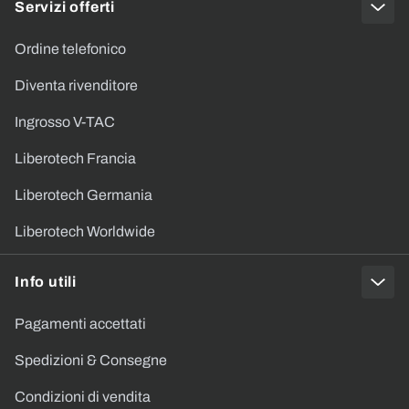
Servizi offerti
Ordine telefonico
Diventa rivenditore
Ingrosso V-TAC
Liberotech Francia
Liberotech Germania
Liberotech Worldwide
Info utili
Pagamenti accettati
Spedizioni & Consegne
Condizioni di vendita