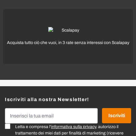
Acquista tutto ciò che vuoi, in 3 rate senza interessi con Scalapay
Iscriviti alla nostra Newsletter!
Indirizzo email
Iscriviti
Letta e compresa l'
informativa sulla privacy
, autorizzo il
trattamento dei miei dati per finalità di marketing (ricevere