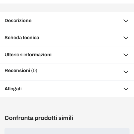
Descrizione
Scheda tecnica
Ulteriori informazioni
Recensioni
(0)
Allegati
Confronta prodotti simili