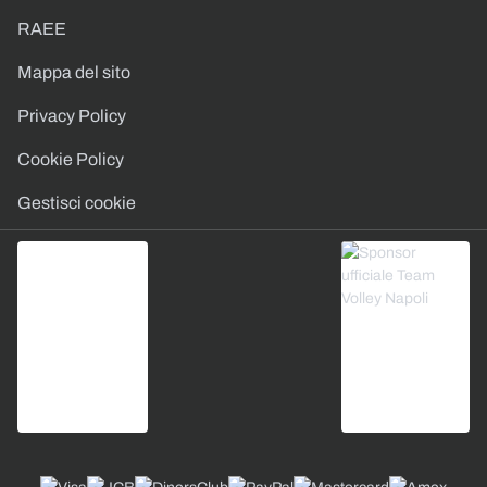
RAEE
Mappa del sito
Privacy Policy
Cookie Policy
Gestisci cookie