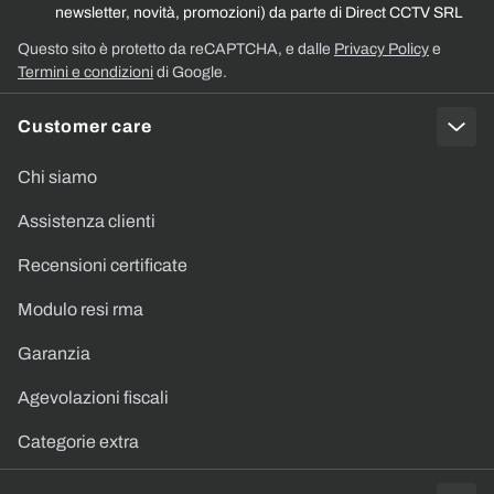
newsletter, novità, promozioni) da parte di Direct CCTV SRL
Questo sito è protetto da reCAPTCHA, e dalle
Privacy Policy
e
Termini e condizioni
di Google.
Customer care
Chi siamo
Assistenza clienti
Recensioni certificate
Modulo resi rma
Garanzia
Agevolazioni fiscali
Categorie extra