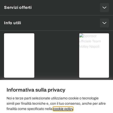
Servizi offerti
Info utili
Informativa sulla privacy
Noi e terze parti selezionate utilizziamo cookie o tecnologie
simili per finalità tecniche e, con il tuo consenso, anche per altre
finalità come specificato nella
cookie policy
.