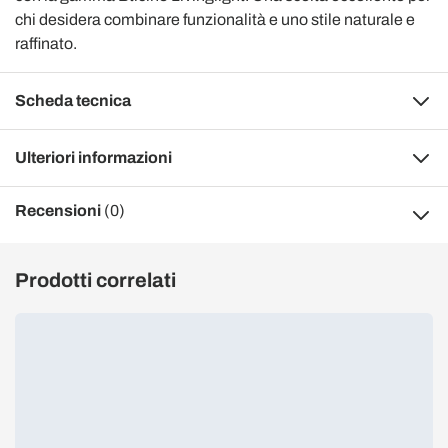
chi desidera combinare funzionalità e uno stile naturale e
raffinato.
Scheda tecnica
Ulteriori informazioni
Recensioni
(0)
Prodotti correlati