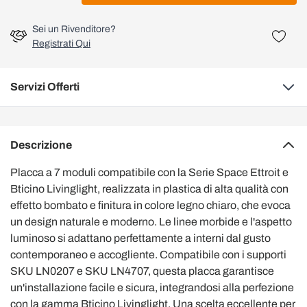
Sei un Rivenditore?
Registrati Qui
Servizi Offerti
Descrizione
Placca a 7 moduli compatibile con la Serie Space Ettroit e
Bticino Livinglight, realizzata in plastica di alta qualità con
effetto bombato e finitura in colore legno chiaro, che evoca
un design naturale e moderno. Le linee morbide e l'aspetto
luminoso si adattano perfettamente a interni dal gusto
contemporaneo e accogliente. Compatibile con i supporti
SKU LN0207 e SKU LN4707, questa placca garantisce
un'installazione facile e sicura, integrandosi alla perfezione
con la gamma Bticino Livinglight. Una scelta eccellente per