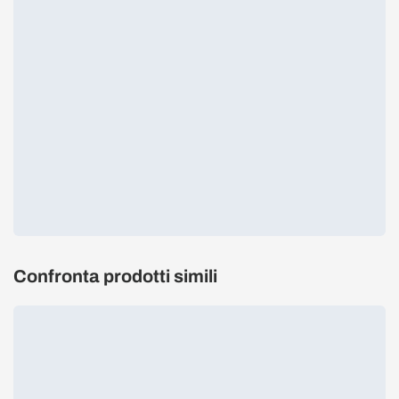
Confronta prodotti simili