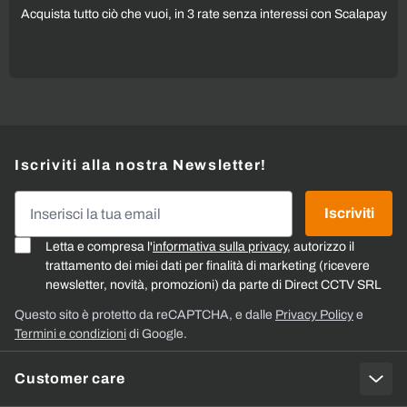
Acquista tutto ciò che vuoi, in 3 rate senza interessi con Scalapay
Iscriviti alla nostra Newsletter!
Indirizzo email
Iscriviti
Letta e compresa l'
informativa sulla privacy
, autorizzo il
trattamento dei miei dati per finalità di marketing (ricevere
newsletter, novità, promozioni) da parte di Direct CCTV SRL
Questo sito è protetto da reCAPTCHA, e dalle
Privacy Policy
e
Termini e condizioni
di Google.
Customer care