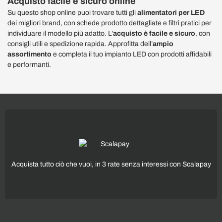
Acquisto facile e sicuro online
Su questo shop online puoi trovare tutti gli
alimentatori per LED
dei migliori brand, con schede prodotto dettagliate e filtri pratici per
individuare il modello più adatto. L’
acquisto è facile e sicuro
, con
consigli utili e spedizione rapida. Approfitta dell’
ampio
assortimento
e completa il tuo impianto LED con prodotti affidabili
e performanti.
Acquista tutto ciò che vuoi, in 3 rate senza interessi con Scalapay