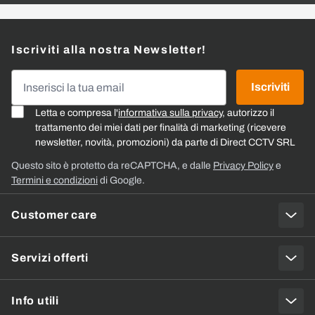
Iscriviti alla nostra Newsletter!
Indirizzo email
Iscriviti
Letta e compresa l'
informativa sulla privacy
, autorizzo il
trattamento dei miei dati per finalità di marketing (ricevere
newsletter, novità, promozioni) da parte di Direct CCTV SRL
Questo sito è protetto da reCAPTCHA, e dalle
Privacy Policy
e
Termini e condizioni
di Google.
Customer care
Servizi offerti
Info utili