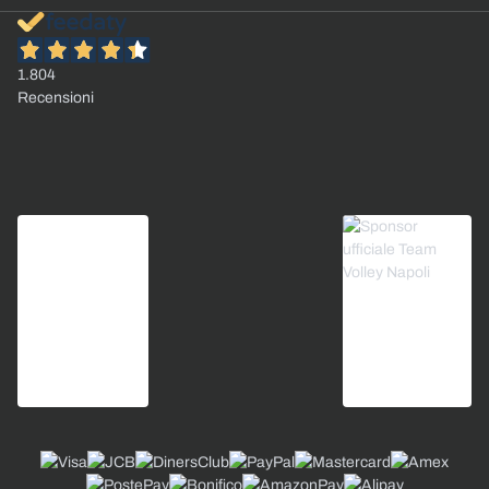
1.804
Recensioni