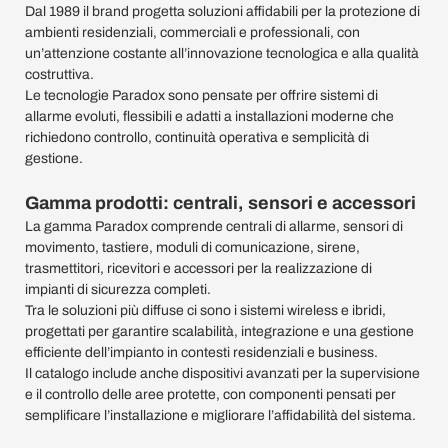
Dal 1989 il brand progetta soluzioni affidabili per la protezione di
ambienti residenziali, commerciali e professionali, con
un’attenzione costante all’innovazione tecnologica e alla qualità
costruttiva.
Le tecnologie Paradox sono pensate per offrire sistemi di
allarme evoluti, flessibili e adatti a installazioni moderne che
richiedono controllo, continuità operativa e semplicità di
gestione.
Gamma prodotti: centrali, sensori e accessori
La gamma Paradox comprende centrali di allarme, sensori di
movimento, tastiere, moduli di comunicazione, sirene,
trasmettitori, ricevitori e accessori per la realizzazione di
impianti di sicurezza completi.
Tra le soluzioni più diffuse ci sono i sistemi wireless e ibridi,
progettati per garantire scalabilità, integrazione e una gestione
efficiente dell’impianto in contesti residenziali e business.
Il catalogo include anche dispositivi avanzati per la supervisione
e il controllo delle aree protette, con componenti pensati per
semplificare l’installazione e migliorare l’affidabilità del sistema.