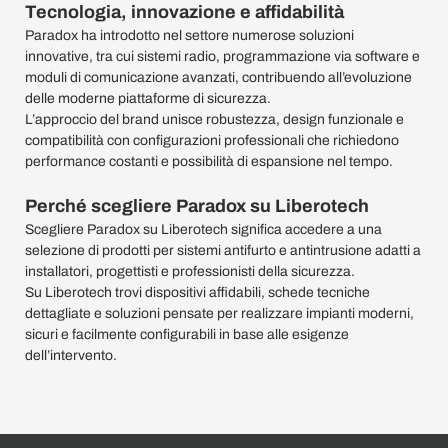
Tecnologia, innovazione e affidabilità
Paradox ha introdotto nel settore numerose soluzioni
innovative, tra cui sistemi radio, programmazione via software e
moduli di comunicazione avanzati, contribuendo all’evoluzione
delle moderne piattaforme di sicurezza.
L’approccio del brand unisce robustezza, design funzionale e
compatibilità con configurazioni professionali che richiedono
performance costanti e possibilità di espansione nel tempo.
Perché scegliere Paradox su Liberotech
Scegliere Paradox su Liberotech significa accedere a una
selezione di prodotti per sistemi antifurto e antintrusione adatti a
installatori, progettisti e professionisti della sicurezza.
Su Liberotech trovi dispositivi affidabili, schede tecniche
dettagliate e soluzioni pensate per realizzare impianti moderni,
sicuri e facilmente configurabili in base alle esigenze
dell’intervento.