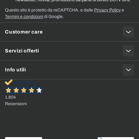
Questo sito è protetto da reCAPTCHA, e dalle
Privacy Policy
e
Termini e condizioni
di Google.
Customer care
Servizi offerti
Info utili
1.804
Recensioni