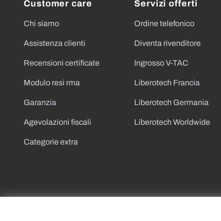
Customer care
Servizi offerti
Chi siamo
Ordine telefonico
Assistenza clienti
Diventa rivenditore
Recensioni certificate
Ingrosso V-TAC
Modulo resi rma
Liberotech Francia
Garanzia
Liberotech Germania
Agevolazioni fiscali
Liberotech Worldwide
Categorie extra