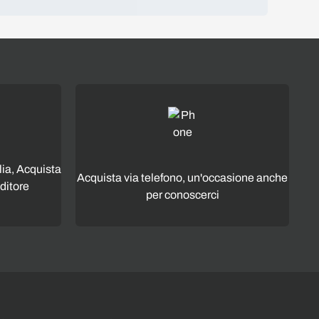
lia, Acquista
Acquista via telefono, un'occasione anche
ditore
per conoscerci