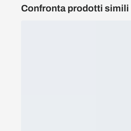
Confronta prodotti simili