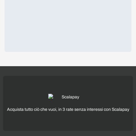
Acquista tutto ciò che vuoi, in 3 rate senza interessi con Scalapay