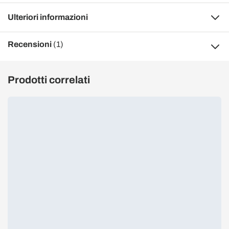
Ulteriori informazioni
Recensioni
(1)
Prodotti correlati