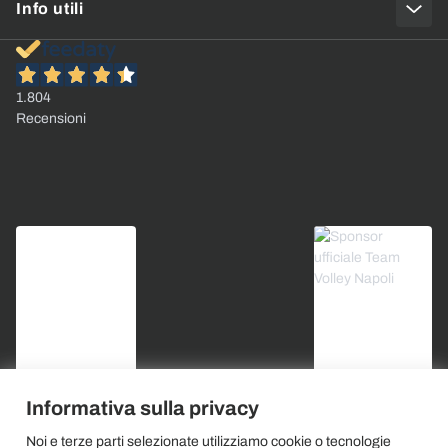
Info utili
1.804
Recensioni
Informativa sulla privacy
Noi e terze parti selezionate utilizziamo cookie o tecnologie