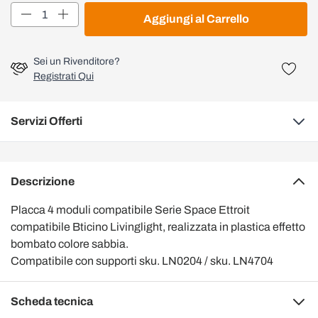
Quantità
Aggiungi al Carrello
Sei un Rivenditore?
Registrati Qui
Servizi Offerti
Descrizione
Placca 4 moduli compatibile Serie Space Ettroit
compatibile Bticino Livinglight, realizzata in plastica effetto
bombato colore sabbia.
Compatibile con supporti sku. LN0204 / sku. LN4704
Scheda tecnica