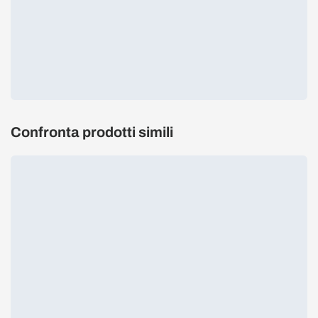
Confronta prodotti simili