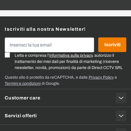
Iscriviti alla nostra Newsletter!
Indirizzo email
Iscriviti
Letta e compresa l'
informativa sulla privacy
, autorizzo il
trattamento dei miei dati per finalità di marketing (ricevere
newsletter, novità, promozioni) da parte di Direct CCTV SRL
Questo sito è protetto da reCAPTCHA, e dalle
Privacy Policy
e
Termini e condizioni
di Google.
Customer care
Servizi offerti