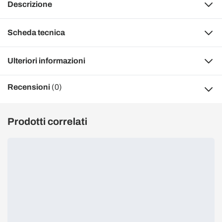
Descrizione
Scheda tecnica
Ulteriori informazioni
Recensioni
(0)
Prodotti correlati