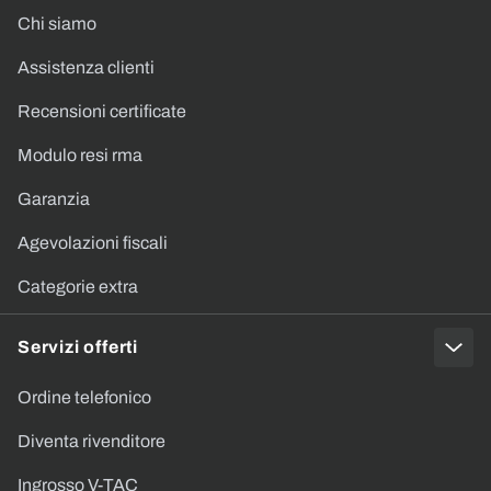
Chi siamo
Assistenza clienti
Recensioni certificate
Modulo resi rma
Garanzia
Agevolazioni fiscali
Categorie extra
Servizi offerti
Ordine telefonico
Diventa rivenditore
Ingrosso V-TAC