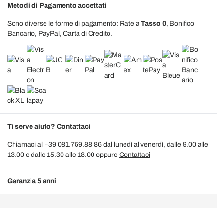
Metodi di Pagamento accettati
Sono diverse le forme di pagamento: Rate a
Tasso 0
, Bonifico
Bancario, PayPal, Carta di Credito.
Ti serve aiuto? Contattaci
Chiamaci al +39 081.759.88.86 dal lunedì al venerdì, dalle 9.00 alle
13.00 e dalle 15.30 alle 18.00 oppure
Contattaci
Garanzia 5 anni