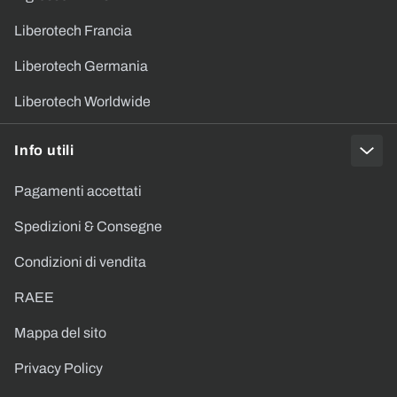
Liberotech Francia
Liberotech Germania
Liberotech Worldwide
Info utili
Pagamenti accettati
Spedizioni & Consegne
Condizioni di vendita
RAEE
Mappa del sito
Privacy Policy