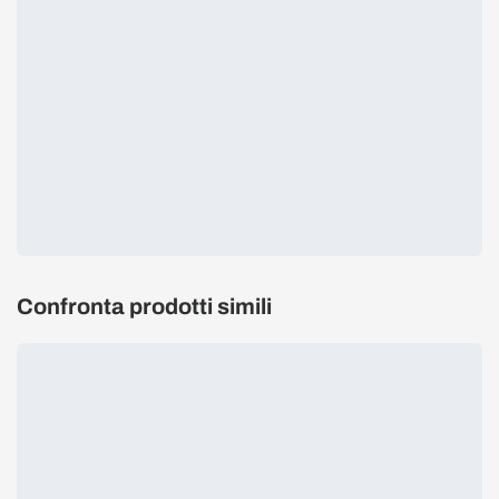
Confronta prodotti simili