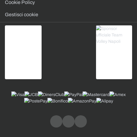
Cookie Policy
Gestisci cookie