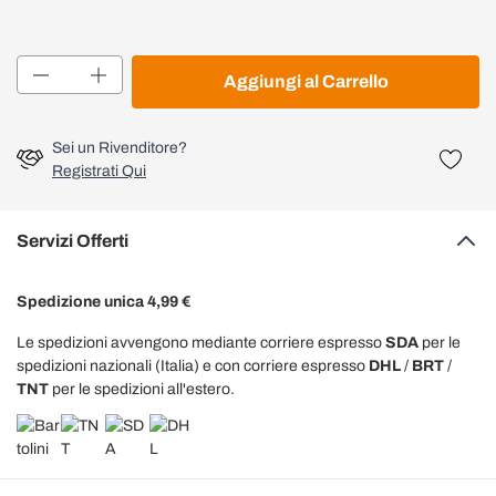
Quantità
Aggiungi al Carrello
Sei un Rivenditore?
Registrati Qui
Servizi Offerti
Spedizione unica 4,99 €
Le spedizioni avvengono mediante corriere espresso
SDA
per le
spedizioni nazionali (Italia) e con corriere espresso
DHL
/
BRT
/
TNT
per le spedizioni all'estero.