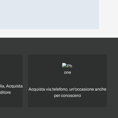
lia, Acquista
Acquista via telefono, un'occasione anche
ditore
per conoscerci