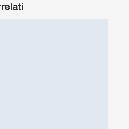
relati