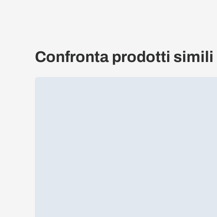
Confronta prodotti simili