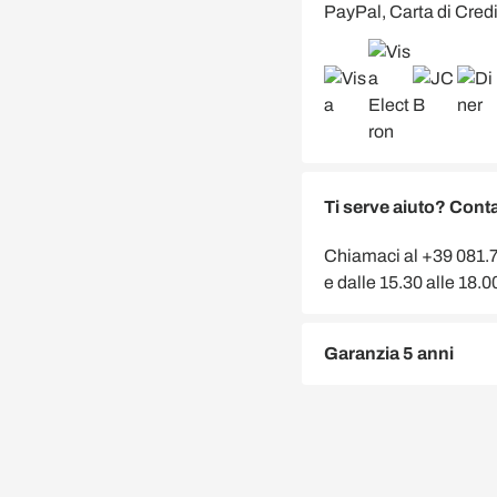
PayPal, Carta di Credi
Ti serve aiuto? Conta
Chiamaci al +39 081.75
e dalle 15.30 alle 18.
Garanzia 5 anni