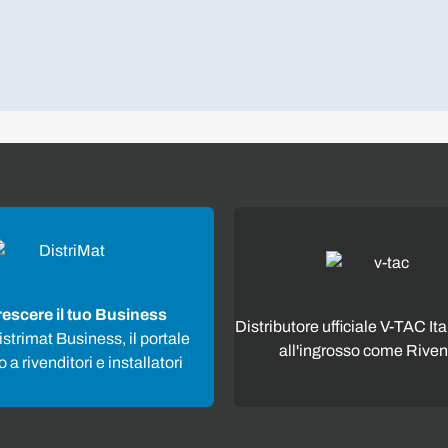
rescere il tuo Business
Distributore ufficiale V-TAC Ita
strimat Business, il portale
all'ingrosso come Riven
 a rivenditori e installatori