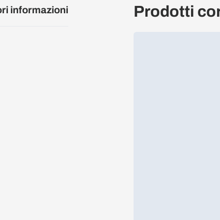
Prodotti cor
ori informazioni