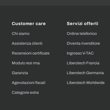
Customer care
Servizi offerti
Chi siamo
Ordine telefonico
Assistenza clienti
Diventa rivenditore
Recensioni certificate
Ingrosso V-TAC
Modulo resi rma
Liberotech Francia
Garanzia
Liberotech Germania
Agevolazioni fiscali
Liberotech Worldwide
Categorie extra