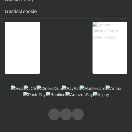
Gestisci cookie