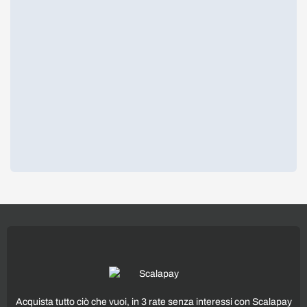
Acquista tutto ciò che vuoi, in 3 rate senza interessi con Scalapay