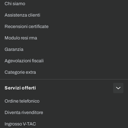
Chi siamo
Assistenza clienti
Recensioni certificate
Modulo resi rma
Garanzia
Agevolazioni fiscali
Categorie extra
Servizi offerti
Ordine telefonico
Diventa rivenditore
Ingrosso V-TAC