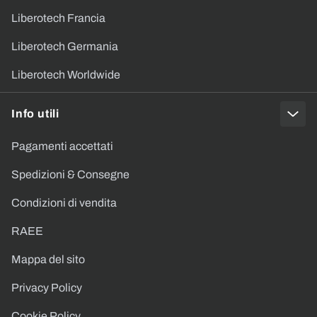
Liberotech Francia
Liberotech Germania
Liberotech Worldwide
Info utili
Pagamenti accettati
Spedizioni & Consegne
Condizioni di vendita
RAEE
Mappa del sito
Privacy Policy
Cookie Policy