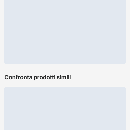
Confronta prodotti simili