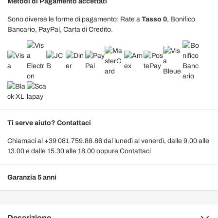
Metodi di Pagamento accettati
Sono diverse le forme di pagamento: Rate a
Tasso 0
, Bonifico
Bancario, PayPal, Carta di Credito.
Ti serve aiuto? Contattaci
Chiamaci al +39 081.759.88.86 dal lunedì al venerdì, dalle 9.00 alle
13.00 e dalle 15.30 alle 18.00 oppure
Contattaci
Garanzia 5 anni
Descrizione