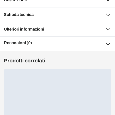
Scheda tecnica
Ulteriori informazioni
Recensioni
(0)
Prodotti correlati