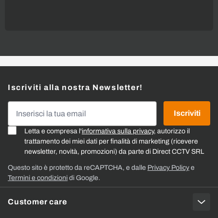
Iscriviti alla nostra Newsletter!
Indirizzo email
Iscriviti
Letta e compresa l'
informativa sulla privacy
, autorizzo il
trattamento dei miei dati per finalità di marketing (ricevere
newsletter, novità, promozioni) da parte di Direct CCTV SRL
Questo sito è protetto da reCAPTCHA, e dalle
Privacy Policy
e
Termini e condizioni
di Google.
Customer care