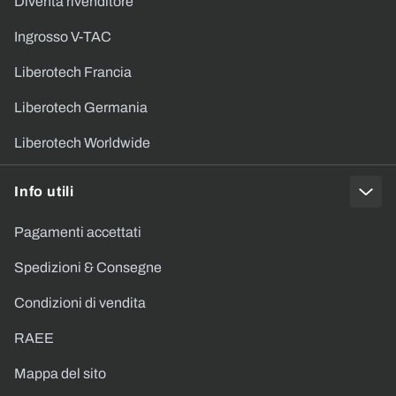
Diventa rivenditore
Ingrosso V-TAC
Liberotech Francia
Liberotech Germania
Liberotech Worldwide
Info utili
Pagamenti accettati
Spedizioni & Consegne
Condizioni di vendita
RAEE
Mappa del sito