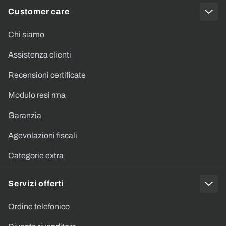
Customer care
Chi siamo
Assistenza clienti
Recensioni certificate
Modulo resi rma
Garanzia
Agevolazioni fiscali
Categorie extra
Servizi offerti
Ordine telefonico