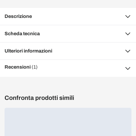
Descrizione
Scheda tecnica
Ulteriori informazioni
Recensioni
(1)
Confronta prodotti simili