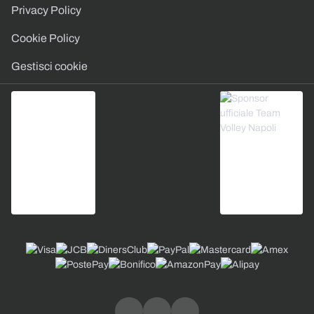
Privacy Policy
Cookie Policy
Gestisci cookie