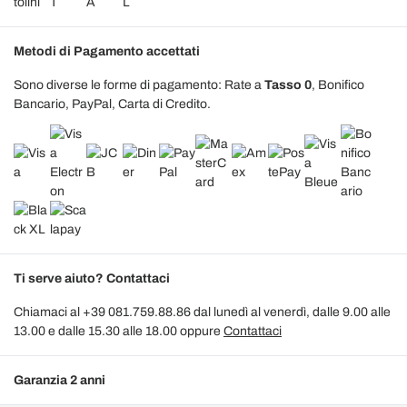
Metodi di Pagamento accettati
Sono diverse le forme di pagamento: Rate a
Tasso 0
, Bonifico
Bancario, PayPal, Carta di Credito.
Ti serve aiuto? Contattaci
Chiamaci al +39 081.759.88.86 dal lunedì al venerdì, dalle 9.00 alle
13.00 e dalle 15.30 alle 18.00 oppure
Contattaci
Garanzia 2 anni