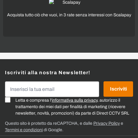
Acquista tutto ciò che vuoi, in 3 rate senza interessi con Scalapay
Iscriviti alla nostra Newsletter!
Indirizzo email
Iscriviti
Letta e compresa l'
informativa sulla privacy
, autorizzo il
trattamento dei miei dati per finalità di marketing (ricevere
newsletter, novità, promozioni) da parte di Direct CCTV SRL
Questo sito è protetto da reCAPTCHA, e dalle
Privacy Policy
e
Termini e condizioni
di Google.