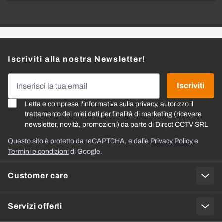
Iscriviti alla nostra Newsletter!
Indirizzo email
Iscriviti
Letta e compresa l'
informativa sulla privacy
, autorizzo il
trattamento dei miei dati per finalità di marketing (ricevere
newsletter, novità, promozioni) da parte di Direct CCTV SRL
Questo sito è protetto da reCAPTCHA, e dalle
Privacy Policy
e
Termini e condizioni
di Google.
Customer care
Servizi offerti