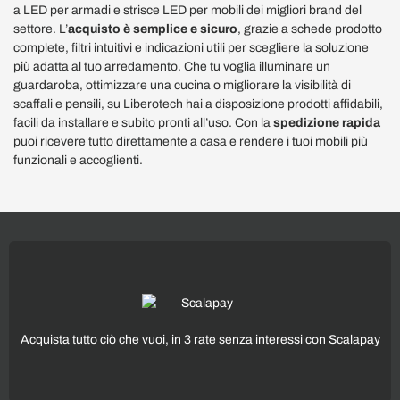
a LED per armadi e strisce LED per mobili dei migliori brand del
settore. L’
acquisto è semplice e sicuro
, grazie a schede prodotto
complete, filtri intuitivi e indicazioni utili per scegliere la soluzione
più adatta al tuo arredamento. Che tu voglia illuminare un
guardaroba, ottimizzare una cucina o migliorare la visibilità di
scaffali e pensili, su Liberotech hai a disposizione prodotti affidabili,
facili da installare e subito pronti all’uso. Con la
spedizione rapida
puoi ricevere tutto direttamente a casa e rendere i tuoi mobili più
funzionali e accoglienti.
Acquista tutto ciò che vuoi, in 3 rate senza interessi con Scalapay