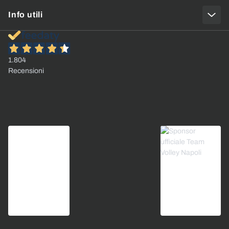
Info utili
1.804
Recensioni