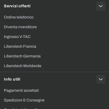
Servizi offerti
Ordine telefonico
Diventa rivenditore
Ingrosso V-TAC
Liberotech Francia
Liberotech Germania
Liberotech Worldwide
Info utili
Pagamenti accettati
Spedizioni & Consegne