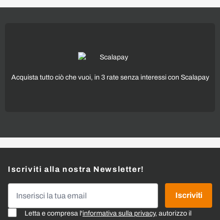
Acquista tutto ciò che vuoi, in 3 rate senza interessi con Scalapay
Iscriviti alla nostra Newsletter!
Indirizzo email
Iscriviti
Letta e compresa l'
informativa sulla privacy
, autorizzo il