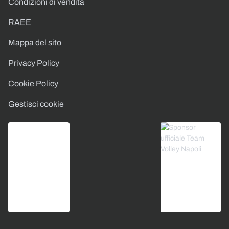
Condizioni di vendita
RAEE
Mappa del sito
Privacy Policy
Cookie Policy
Gestisci cookie