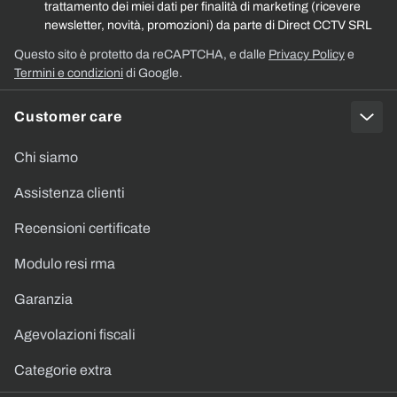
trattamento dei miei dati per finalità di marketing (ricevere
newsletter, novità, promozioni) da parte di Direct CCTV SRL
Questo sito è protetto da reCAPTCHA, e dalle
Privacy Policy
e
Termini e condizioni
di Google.
Customer care
Chi siamo
Assistenza clienti
Recensioni certificate
Modulo resi rma
Garanzia
Agevolazioni fiscali
Categorie extra