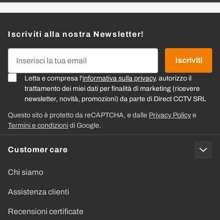
Iscriviti alla nostra Newsletter!
Indirizzo email
Iscriviti
Letta e compresa l'
informativa sulla privacy
, autorizzo il
trattamento dei miei dati per finalità di marketing (ricevere
newsletter, novità, promozioni) da parte di Direct CCTV SRL
Questo sito è protetto da reCAPTCHA, e dalle
Privacy Policy
e
Termini e condizioni
di Google.
Customer care
Chi siamo
Assistenza clienti
Recensioni certificate