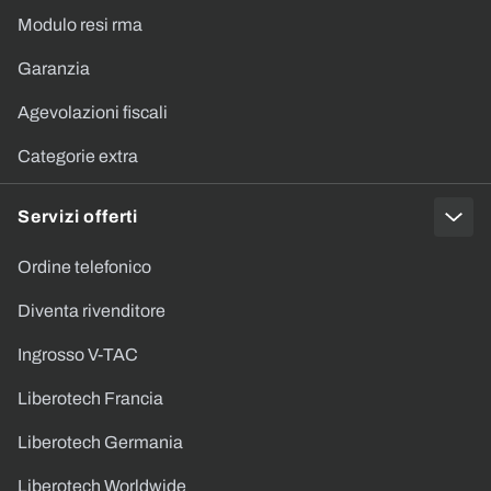
Modulo resi rma
Garanzia
Agevolazioni fiscali
Categorie extra
Servizi offerti
Ordine telefonico
Diventa rivenditore
Ingrosso V-TAC
Liberotech Francia
Liberotech Germania
Liberotech Worldwide