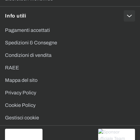
Info utili
Pagamenti accettati
Spedizioni & Consegne
Condizioni di vendita
RAEE
Mappa del sito
Privacy Policy
Cookie Policy
Gestisci cookie