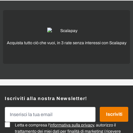
Acquista tutto ciò che vuoi, in 3 rate senza interessi con Scalapay
Iscriviti alla nostra Newsletter!
Indirizzo email
Iscriviti
Letta e compresa l'
informativa sulla privacy
, autorizzo il
trattamento dei miei dati per finalità di marketing (ricevere