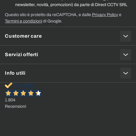
newsletter, novità, promozioni) da parte di Direct CCTV SRL
Questo sito è protetto da reCAPTCHA, e dalle
Privacy Policy
e
Termini e condizioni
di Google.
Customer care
Servizi offerti
Info utili
1.804
Recensioni