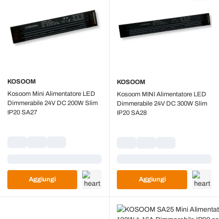
KOSOOM
KOSOOM
Kosoom Mini Alimentatore LED
Kosoom MINI Alimentatore LED
Dimmerabile 24V DC 200W Slim
Dimmerabile 24V DC 300W Slim
IP20 SA27
IP20 SA28
Caricamento...
Caricamento...
Aggiungi
Aggiungi