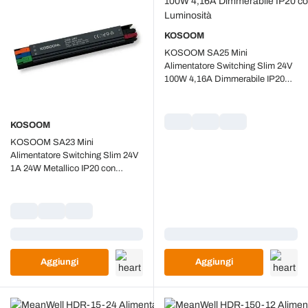
KOSOOM
KOSOOM SA25 Mini
Alimentatore Switching Slim 24V
100W 4,16A Dimmerabile IP20
con Regolazione Luminosità
KOSOOM
KOSOOM SA23 Mini
Alimentatore Switching Slim 24V
1A 24W Metallico IP20 con
Trimmer di Regolazione
Caricamento...
Caricamento...
Aggiungi
Aggiungi