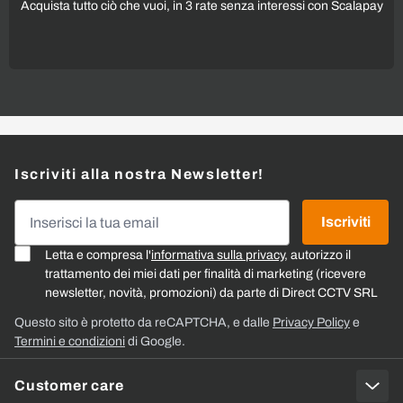
Acquista tutto ciò che vuoi, in 3 rate senza interessi con Scalapay
Iscriviti alla nostra Newsletter!
Indirizzo email
Iscriviti
Letta e compresa l'
informativa sulla privacy
, autorizzo il
trattamento dei miei dati per finalità di marketing (ricevere
newsletter, novità, promozioni) da parte di Direct CCTV SRL
Questo sito è protetto da reCAPTCHA, e dalle
Privacy Policy
e
Termini e condizioni
di Google.
Customer care