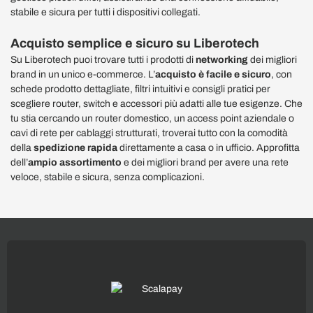
stabile e sicura per tutti i dispositivi collegati.
Acquisto semplice e sicuro su Liberotech
Su Liberotech puoi trovare tutti i prodotti di
networking
dei migliori
brand in un unico e-commerce. L’
acquisto è facile e sicuro
, con
schede prodotto dettagliate, filtri intuitivi e consigli pratici per
scegliere router, switch e accessori più adatti alle tue esigenze. Che
tu stia cercando un router domestico, un access point aziendale o
cavi di rete per cablaggi strutturati, troverai tutto con la comodità
della
spedizione rapida
direttamente a casa o in ufficio. Approfitta
dell’
ampio assortimento
e dei migliori brand per avere una rete
veloce, stabile e sicura, senza complicazioni.