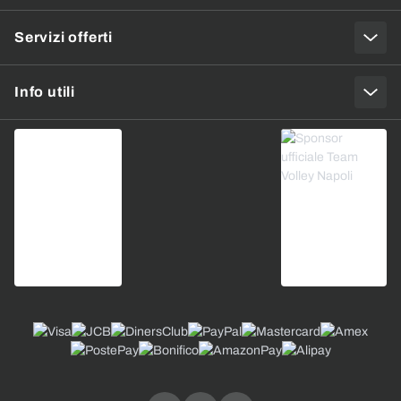
Servizi offerti
Info utili